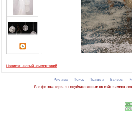
Написать новый комментарий
Реклама
Поиск
Правила
Банеры
К
Все фотоматериалы опубликованные на сайте имеют сво