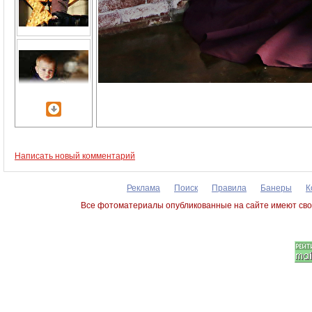
Написать новый комментарий
Реклама
Поиск
Правила
Банеры
К
Все фотоматериалы опубликованные на сайте имеют сво