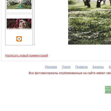
Написать новый комментарий
Реклама
Поиск
Правила
Банеры
К
Все фотоматериалы опубликованные на сайте имеют сво