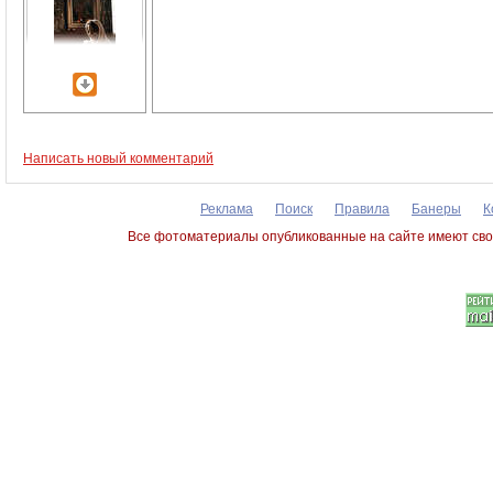
Написать новый комментарий
Реклама
Поиск
Правила
Банеры
К
Все фотоматериалы опубликованные на сайте имеют сво