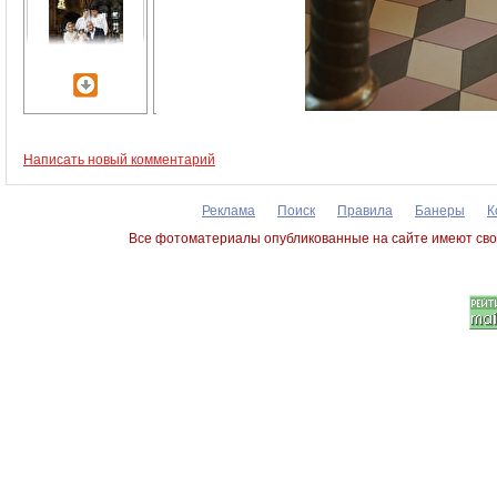
Написать новый комментарий
Реклама
Поиск
Правила
Банеры
К
Все фотоматериалы опубликованные на сайте имеют сво