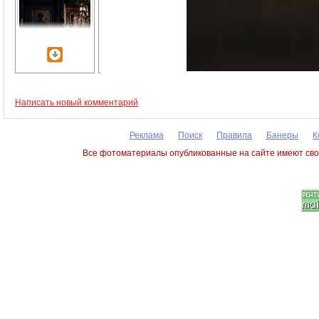
Написать новый комментарий
Реклама
Поиск
Правила
Банеры
К
Все фотоматериалы опубликованные на сайте имеют сво