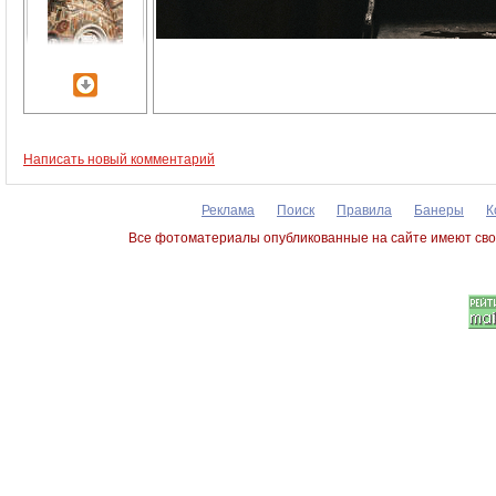
Написать новый комментарий
Реклама
Поиск
Правила
Банеры
К
Все фотоматериалы опубликованные на сайте имеют сво