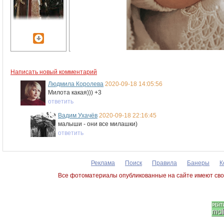
Написать новый комментарий
Людмила Королева
2020-09-18 14:05:56
Милота какая))) +3
ответить
Вадим Ухачёв
2020-09-18 22:16:45
малыши - они все милашки)
ответить
Реклама
Поиск
Правила
Банеры
К
Все фотоматериалы опубликованные на сайте имеют сво