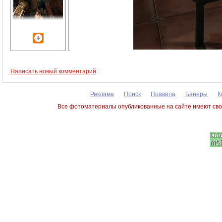
Написать новый комментарий
Реклама
Поиск
Правила
Банеры
К
Все фотоматериалы опубликованные на сайте имеют сво