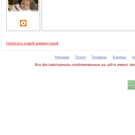
Написать новый комментарий
Реклама
Поиск
Правила
Банеры
К
Все фотоматериалы опубликованные на сайте имеют сво