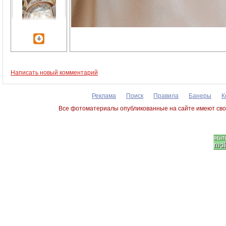
Написать новый комментарий
Реклама
Поиск
Правила
Банеры
К
Все фотоматериалы опубликованные на сайте имеют сво