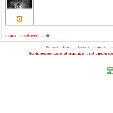
Написать новый комментарий
Реклама
Поиск
Правила
Банеры
К
Все фотоматериалы опубликованные на сайте имеют сво