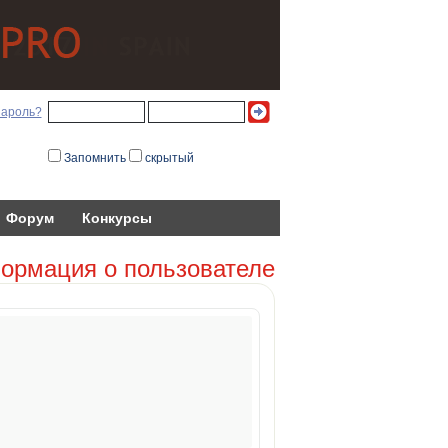
пароль?
Запомнить
скрытый
Форум
Конкурсы
ормация о пользователе