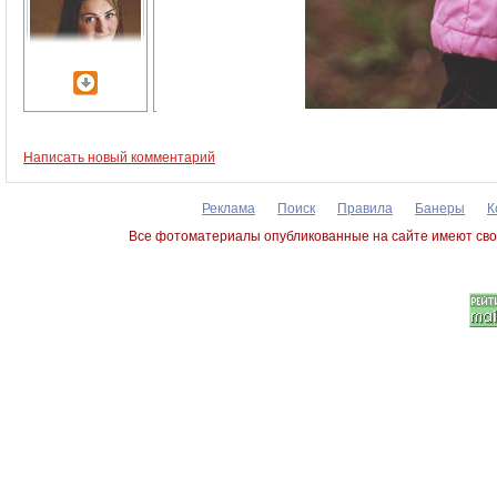
Написать новый комментарий
Реклама
Поиск
Правила
Банеры
К
Все фотоматериалы опубликованные на сайте имеют сво