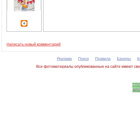
Написать новый комментарий
Реклама
Поиск
Правила
Банеры
К
Все фотоматериалы опубликованные на сайте имеют сво