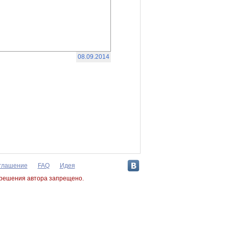
08.09.2014
оглашение
FAQ
Идея
зрешения автора запрещено.