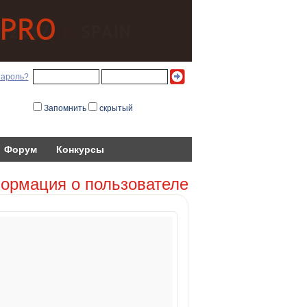
пароль?
Запомнить
скрытый
Форум
Конкурсы
ормация о пользователе