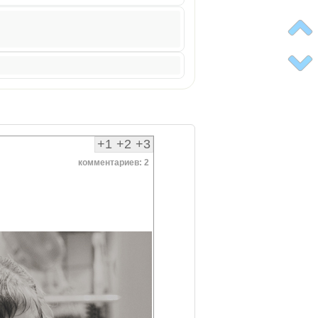
+1
+2
+3
комментариев: 2