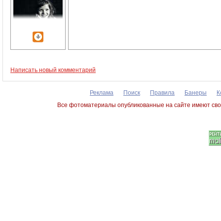
Написать новый комментарий
Реклама
Поиск
Правила
Банеры
К
Все фотоматериалы опубликованные на сайте имеют сво