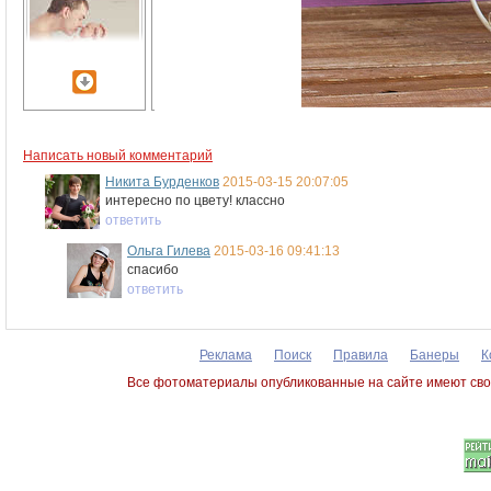
Написать новый комментарий
Никита Бурденков
2015-03-15 20:07:05
интересно по цвету! классно
ответить
Ольга Гилева
2015-03-16 09:41:13
спасибо
ответить
Реклама
Поиск
Правила
Банеры
К
Все фотоматериалы опубликованные на сайте имеют сво