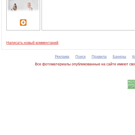
Написать новый комментарий
Реклама
Поиск
Правила
Банеры
К
Все фотоматериалы опубликованные на сайте имеют сво