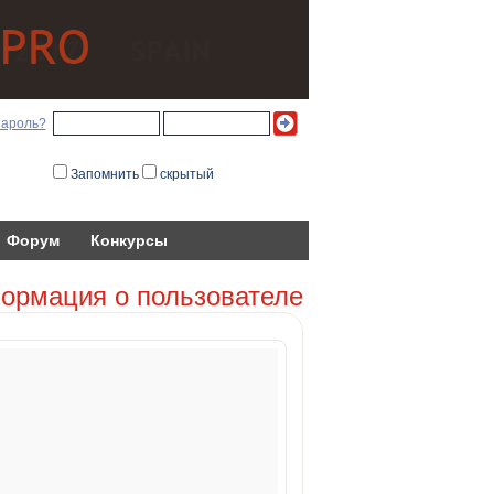
пароль?
Запомнить
скрытый
Форум
Конкурсы
ормация о пользователе