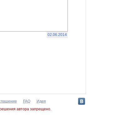
02.06.2014
оглашение
FAQ
Идея
зрешения автора запрещено.