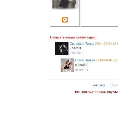
Написать новый комментарий
Светлана Тимис
2014-06-04 18:
Класс!!!
ответить
Ольга Гилева
2014-06-04 20
спасибо)
ответить
Реклама
Поис
Все фотоматериалы опублик