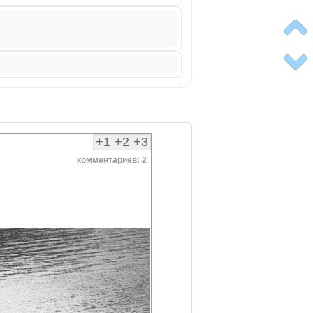
+1
+2
+3
комментариев: 2