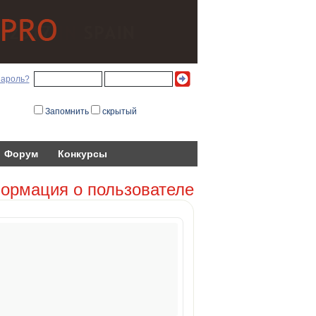
пароль?
Запомнить
скрытый
Форум
Конкурсы
ормация о пользователе