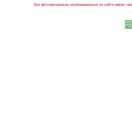
Все фотоматериалы опубликованные на сайте имеют сво