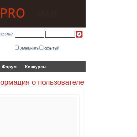
пароль?
Запомнить
скрытый
Форум
Конкурсы
ормация о пользователе