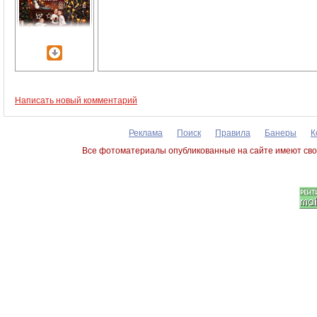
Написать новый комментарий
Реклама
Поиск
Правила
Банеры
К
Все фотоматериалы опубликованные на сайте имеют сво