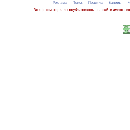
Реклама
Поиск
Правила
Банеры
К
Все фотоматериалы опубликованные на сайте имеют сво