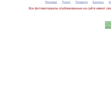
Реклама
Поиск
Правила
Банеры
К
Все фотоматериалы опубликованные на сайте имеют сво