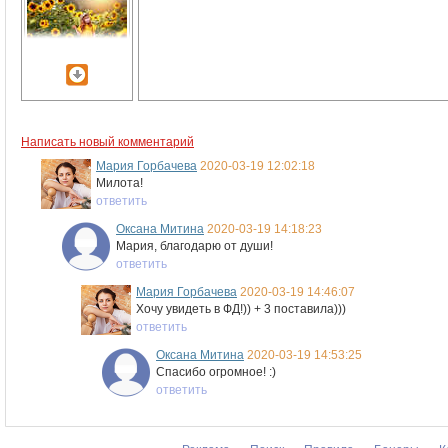
Написать новый комментарий
Мария Горбачева
2020-03-19 12:02:18
Милота!
ответить
Оксана Митина
2020-03-19 14:18:23
Мария, благодарю от души!
ответить
Мария Горбачева
2020-03-19 14:46:07
Хочу увидеть в ФД!)) + 3 поставила)))
ответить
Оксана Митина
2020-03-19 14:53:25
Спасибо огромное! :)
ответить