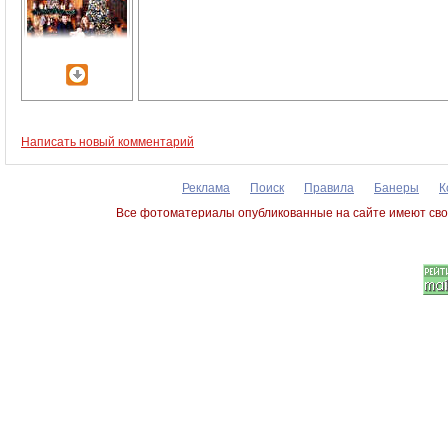
Написать новый комментарий
Реклама
Поиск
Правила
Банеры
К
Все фотоматериалы опубликованные на сайте имеют сво