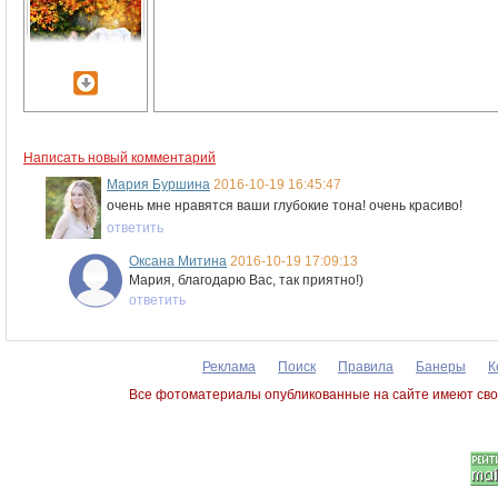
Написать новый комментарий
Мария Буршина
2016-10-19 16:45:47
очень мне нравятся ваши глубокие тона! очень красиво!
ответить
Оксана Митина
2016-10-19 17:09:13
Мария, благодарю Вас, так приятно!)
ответить
Реклама
Поиск
Правила
Банеры
К
Все фотоматериалы опубликованные на сайте имеют сво