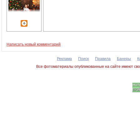
Написать новый комментарий
Реклама
Поиск
Правила
Банеры
К
Все фотоматериалы опубликованные на сайте имеют сво