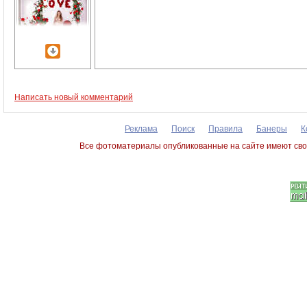
Написать новый комментарий
Реклама
Поиск
Правила
Банеры
К
Все фотоматериалы опубликованные на сайте имеют сво