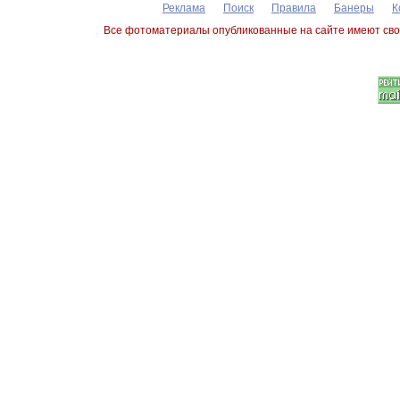
Реклама
Поиск
Правила
Банеры
К
Все фотоматериалы опубликованные на сайте имеют сво