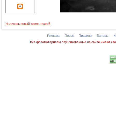
Написать новый комментарий
Реклама
Поиск
Правила
Банеры
К
Все фотоматериалы опубликованные на сайте имеют сво