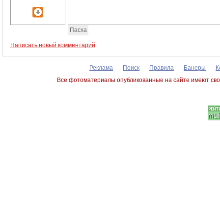
Пасха
Написать новый комментарий
Реклама
Поиск
Правила
Банеры
К
Все фотоматериалы опубликованные на сайте имеют сво