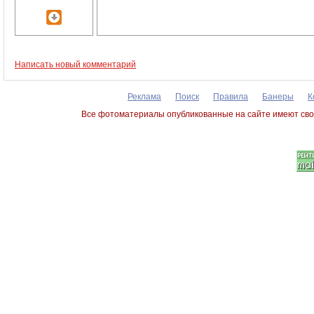
Написать новый комментарий
Реклама
Поиск
Правила
Банеры
К
Все фотоматериалы опубликованные на сайте имеют сво