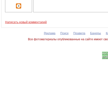
Написать новый комментарий
Реклама
Поиск
Правила
Банеры
К
Все фотоматериалы опубликованные на сайте имеют сво