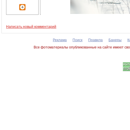
Написать новый комментарий
Реклама
Поиск
Правила
Банеры
К
Все фотоматериалы опубликованные на сайте имеют сво