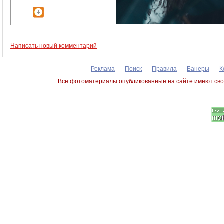
Написать новый комментарий
Реклама
Поиск
Правила
Банеры
К
Все фотоматериалы опубликованные на сайте имеют сво