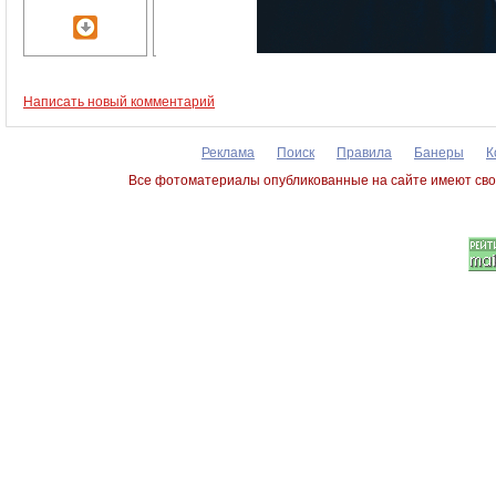
Написать новый комментарий
Реклама
Поиск
Правила
Банеры
К
Все фотоматериалы опубликованные на сайте имеют сво