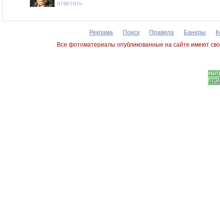
ответить
Реклама
Поиск
Правила
Банеры
К
Все фотоматериалы опубликованные на сайте имеют сво