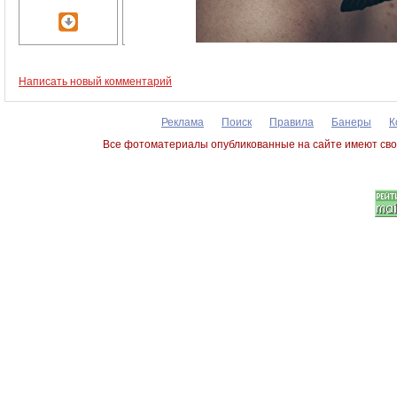
Написать новый комментарий
Реклама
Поиск
Правила
Банеры
К
Все фотоматериалы опубликованные на сайте имеют сво