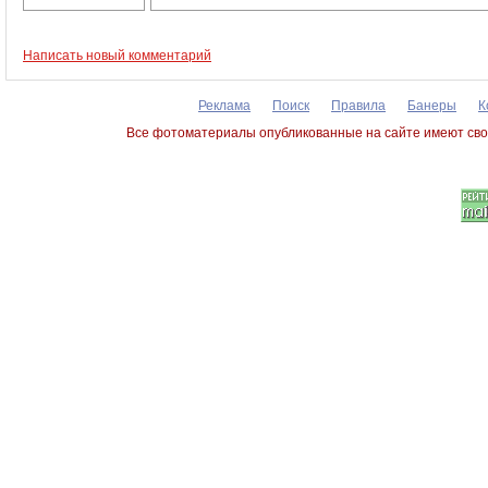
Написать новый комментарий
Реклама
Поиск
Правила
Банеры
К
Все фотоматериалы опубликованные на сайте имеют сво