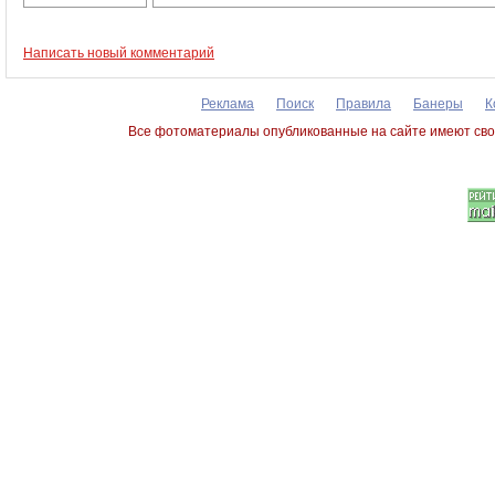
Написать новый комментарий
Реклама
Поиск
Правила
Банеры
К
Все фотоматериалы опубликованные на сайте имеют сво