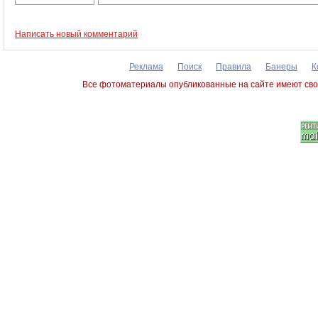
Написать новый комментарий
Реклама
Поиск
Правила
Банеры
К
Все фотоматериалы опубликованные на сайте имеют сво