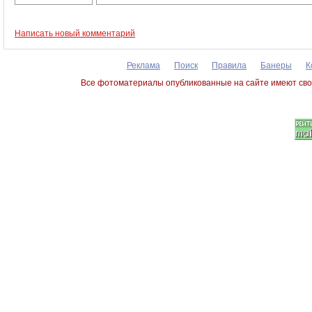
Написать новый комментарий
Реклама
Поиск
Правила
Банеры
К
Все фотоматериалы опубликованные на сайте имеют сво