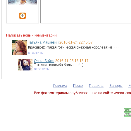
Написать новый комментарий
Татьяна Мацкевич
2016-11-24 22:45:57
Красиво)))) такая готическая снежная королева)))) +++
ответить
Ольга Бойко
2016-11-25 16:15:17
Татьяна, спасибо большое!!!:)
ответить
Реклама
Поиск
Правила
Банеры
К
Все фотоматериалы опубликованные на сайте имеют сво