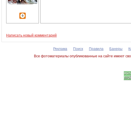
Написать новый комментарий
Реклама
Поиск
Правила
Банеры
К
Все фотоматериалы опубликованные на сайте имеют сво