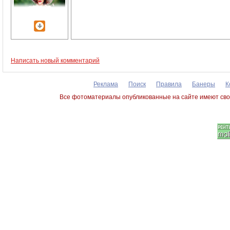
Написать новый комментарий
Реклама
Поиск
Правила
Банеры
К
Все фотоматериалы опубликованные на сайте имеют сво