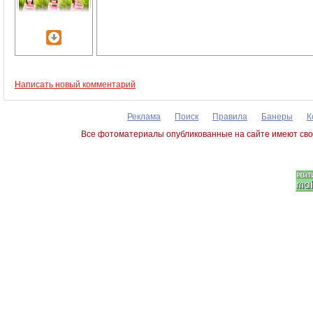
Написать новый комментарий
Реклама
Поиск
Правила
Банеры
К
Все фотоматериалы опубликованные на сайте имеют сво