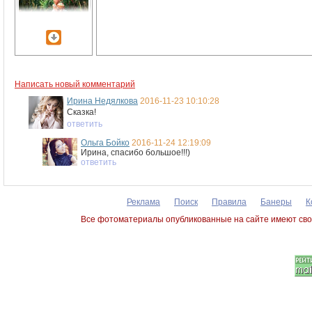
Написать новый комментарий
Ирина Недялкова
2016-11-23 10:10:28
Сказка!
ответить
Ольга Бойко
2016-11-24 12:19:09
Ирина, спасибо большое!!!)
ответить
Реклама
Поиск
Правила
Банеры
К
Все фотоматериалы опубликованные на сайте имеют сво